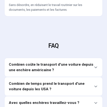
Sans désordre, en réduisant le travail routinier sur les
documents, les paiements et les factures.
FAQ
Combien coûte le transport d'une voiture depuis
une enchère américaine ?
Combien de temps prend le transport d'une
voiture depuis les USA ?
Avec quelles enchères travaillez-vous ?