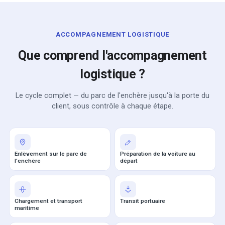
ACCOMPAGNEMENT LOGISTIQUE
Que comprend l'accompagnement
logistique ?
Le cycle complet — du parc de l'enchère jusqu'à la porte du
client, sous contrôle à chaque étape.
Enlèvement sur le parc de
Préparation de la voiture au
l'enchère
départ
Chargement et transport
Transit portuaire
maritime