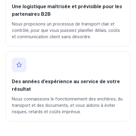
Une logistique maîtrisée et prévisible pour les
partenaires B2B
Nous proposons un processus de transport clair et
contrôlé, pour que vous puissiez planifier délais, coûts
et communication client sans désordre.
Des années d'expérience au service de votre
résultat
Nous connaissons le fonctionnement des enchères, du
transport et des documents, et vous aidons à éviter
risques, retards et coûts imprévus.