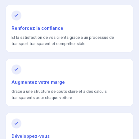
Renforcez la confiance
Et la satisfaction de vos clients grâce à un processus de
transport transparent et compréhensible.
Augmentez votre marge
Grâce à une structure de coûts claire et à des calculs
transparents pour chaque voiture.
Développez-vous