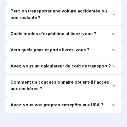
Peut-on transporter une voiture accidentée ou
non roulante ?
Quels modes d'expédition utilisez-vous ?
Vers quels pays et ports livrez-vous ?
Avez-vous un calculateur du coût de transport ?
Comment un concessionnaire obtient-il l'accès
aux enchères ?
Avez-vous vos propres entrepôts aux USA ?