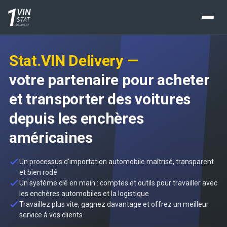
Stat.VIN Delivery —
votre partenaire pour acheter
et transporter des voitures
depuis les enchères
américaines
Un processus d'importation automobile maîtrisé, transparent
et bien rodé
Un système clé en main : comptes et outils pour travailler avec
les enchères automobiles et la logistique
Travaillez plus vite, gagnez davantage et offrez un meilleur
service à vos clients