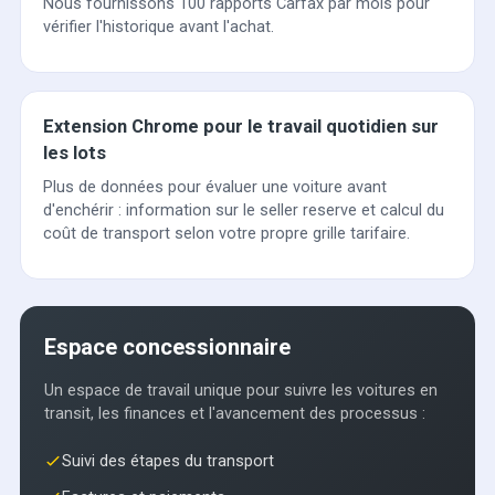
Nous fournissons 100 rapports Carfax par mois pour
vérifier l'historique avant l'achat.
Extension Chrome pour le travail quotidien sur
les lots
Plus de données pour évaluer une voiture avant
d'enchérir : information sur le seller reserve et calcul du
coût de transport selon votre propre grille tarifaire.
Espace concessionnaire
Un espace de travail unique pour suivre les voitures en
transit, les finances et l'avancement des processus :
Suivi des étapes du transport