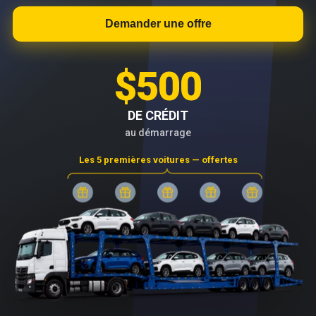
Demander une offre
$500
DE CRÉDIT
au démarrage
Les 5 premières voitures — offertes