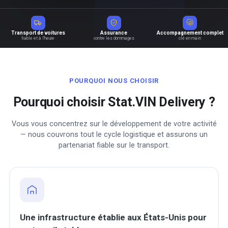
Transport de voitures
Assurance
Accompagnement complet
fiable et à l'heure
contre les dommages
clé en main
POURQUOI NOUS CHOISIR
Pourquoi choisir Stat.VIN Delivery ?
Vous vous concentrez sur le développement de votre activité
— nous couvrons tout le cycle logistique et assurons un
partenariat fiable sur le transport.
Une infrastructure établie aux États-Unis pour