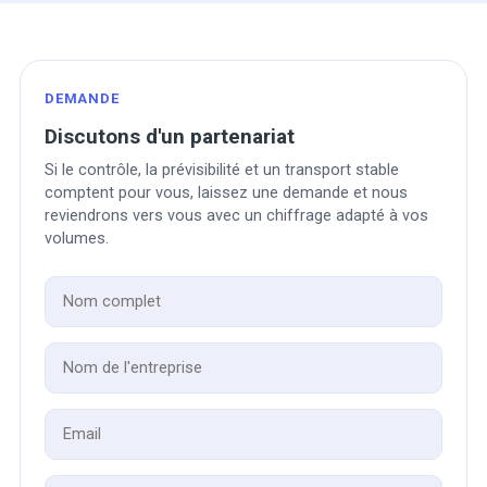
DEMANDE
Discutons d'un partenariat
Si le contrôle, la prévisibilité et un transport stable
comptent pour vous, laissez une demande et nous
reviendrons vers vous avec un chiffrage adapté à vos
volumes.
Nom complet
Nom de l'entreprise
Email
Téléphone