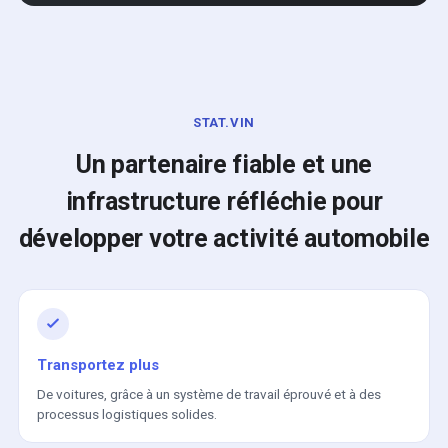
STAT.VIN
Un partenaire fiable et une
infrastructure réfléchie pour
développer votre activité automobile
Transportez plus
De voitures, grâce à un système de travail éprouvé et à des
processus logistiques solides.