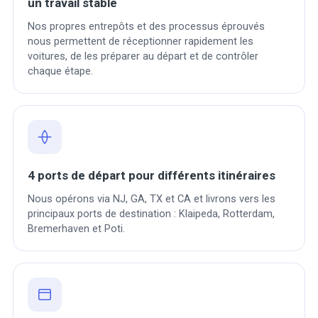
un travail stable
Nos propres entrepôts et des processus éprouvés
nous permettent de réceptionner rapidement les
voitures, de les préparer au départ et de contrôler
chaque étape.
4 ports de départ pour différents itinéraires
Nous opérons via NJ, GA, TX et CA et livrons vers les
principaux ports de destination : Klaipeda, Rotterdam,
Bremerhaven et Poti.