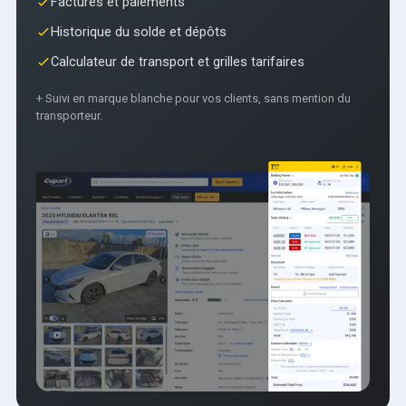
Factures et paiements
Historique du solde et dépôts
Calculateur de transport et grilles tarifaires
+ Suivi en marque blanche pour vos clients, sans mention du
transporteur.