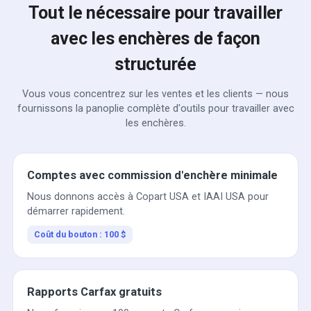
Tout le nécessaire pour travailler
avec les enchères de façon
structurée
Vous vous concentrez sur les ventes et les clients — nous
fournissons la panoplie complète d'outils pour travailler avec
les enchères.
Comptes avec commission d'enchère minimale
Nous donnons accès à Copart USA et IAAI USA pour
démarrer rapidement.
Coût du bouton : 100 $
Rapports Carfax gratuits