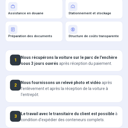
Assistance en douane
Stationnement et stockage
Préparation des documents
Structure de coûts transparente
Nous récupérons la voiture sur le parc de l'enchère
1
sous 3 jours ouvrés
après réception du paiement.
Nous fournissons un relevé photo et vidéo
après
2
l'enlèvement et après la réception de la voiture à
l'entrepôt.
Le travail avec le transitaire du client est possible
à
3
condition d'expédier des conteneurs complets.